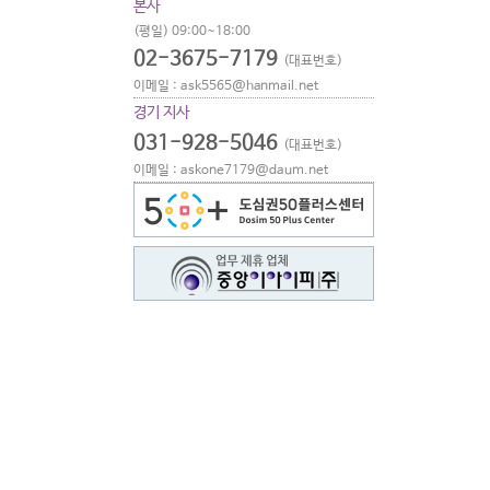
본사
(평일) 09:00~18:00
02-3675-7179
(대표번호)
이메일 : ask5565@hanmail.net
경기 지사
031-928-5046
(대표번호)
이메일 : askone7179@daum.net