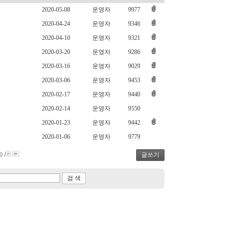
2020-05-08
운영자
9977
2020-04-24
운영자
9346
2020-04-10
운영자
9321
2020-03-20
운영자
9286
2020-03-16
운영자
9029
2020-03-06
운영자
9453
2020-02-17
운영자
9440
2020-02-14
운영자
9550
2020-01-23
운영자
9442
2020-01-06
운영자
9779
0
/
글쓰기
검 색