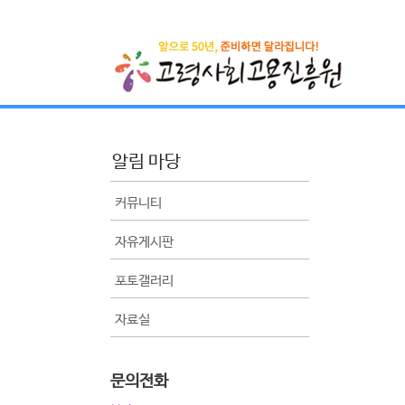
알림 마당
커뮤니티
자유게시판
포토갤러리
자료실
문의전화