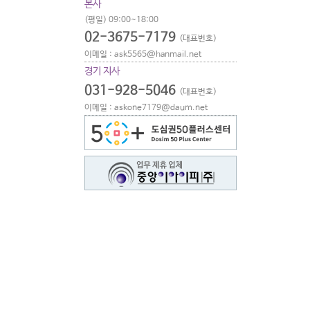
본사
(평일) 09:00~18:00
02-3675-7179
(대표번호)
이메일 : ask5565@hanmail.net
경기 지사
031-928-5046
(대표번호)
이메일 : askone7179@daum.net