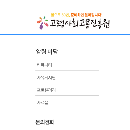
알림 마당
커뮤니티
자유게시판
포토갤러리
자료실
문의전화