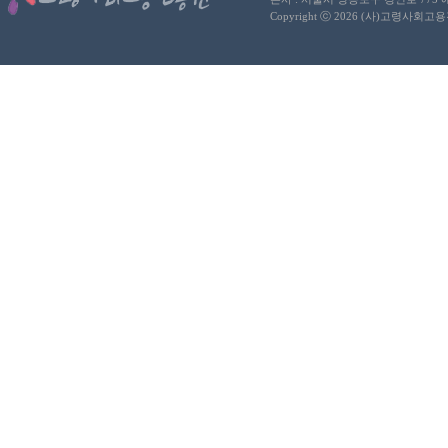
Copyright ⓒ 2026 (사)고령사회고용