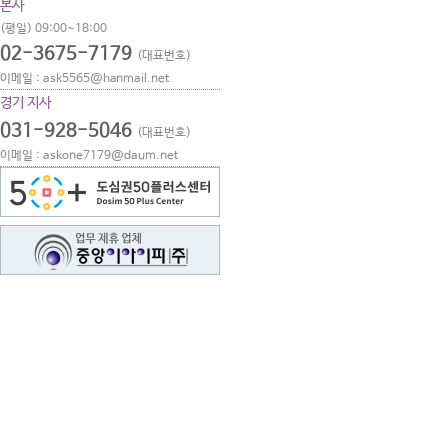
본사
(평일) 09:00~18:00
02-3675-7179
(대표번호)
이메일 : ask5565@hanmail.net
경기 지사
031-928-5046
(대표번호)
이메일 : askone7179@daum.net