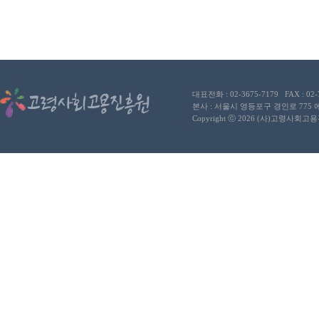
대표전화 : 02-3675-7179 FAX : 02
본사 : 서울시 영등포구 경인로 775
Copyright ⓒ 2026 (사)고령사회고용