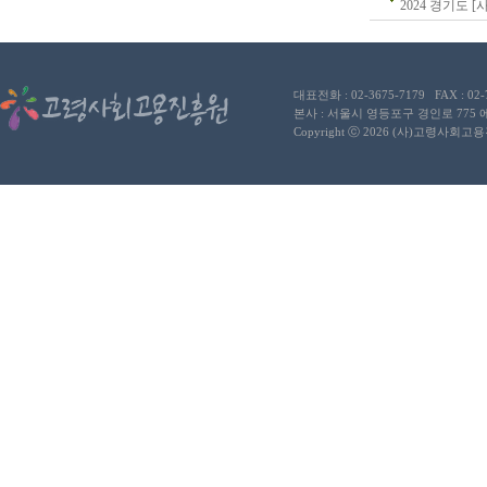
2024 경기도 
대표전화 : 02-3675-7179 FAX : 02
본사 : 서울시 영등포구 경인로 775
Copyright ⓒ 2026 (사)고령사회고용