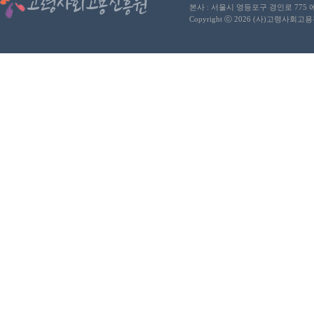
본사 : 서울시 영등포구 경인로 775
Copyright ⓒ 2026 (사)고령사회고용