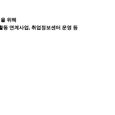
을 위해
활동 연계사업, 취업정보센터 운영 등