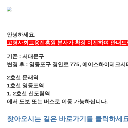
안녕하세요.
고령사회고용진흥원 본
사
가
확장
이전하여 안내드
기존 : 서대문구
변경 후 : 영등포구 경인로 775, 에이스하이테크시
2호선
문래역
1호선 영등포역
1, 2호선 신도림역
에서 도보 또는 버스로 이동 가능하십니다.
찾아오시는 길은 바로가기를 클릭하세요