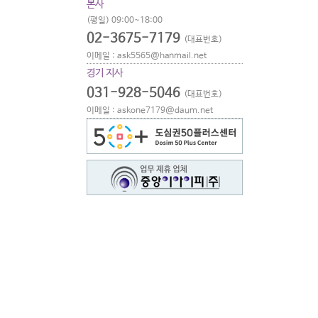
본사
(평일) 09:00~18:00
02-3675-7179
(대표번호)
이메일 : ask5565@hanmail.net
경기 지사
031-928-5046
(대표번호)
이메일 : askone7179@daum.net