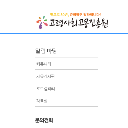
알림 마당
커뮤니티
자유게시판
포토갤러리
자료실
문의전화