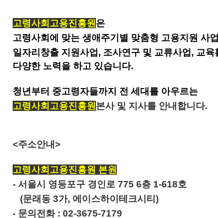
고령사회고용진흥원
은
고령사회에 맞는 생애주기별 맞춤형 고용지원 사업
일자리창출 지원사업, 조사연구 및 교류사업, 교육
다양한 노력을 하고 있습니다.
청년부터 중고령자들까지 전 세대를 아우르는
고령사회고용진흥원
본사 및 지사를 안내합니다.
<주소안내>
고령사회고용진흥원 본원
- 서울시 영등포구 경인로 775 6층 1-618호
(문래동 3가, 에이스하이테크시티)
-
문의전화 : 02-3675-7179