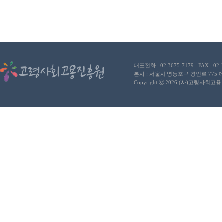
대표전화 : 02-3675-7179 FAX : 02
본사 : 서울시 영등포구 경인로 775
Copyright ⓒ 2026 (사)고령사회고용